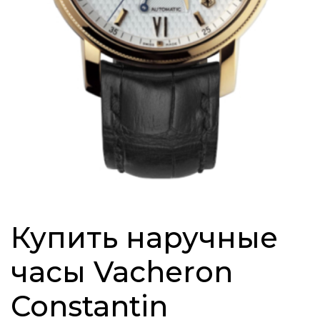
Купить наручные
часы Vacheron
Constantin