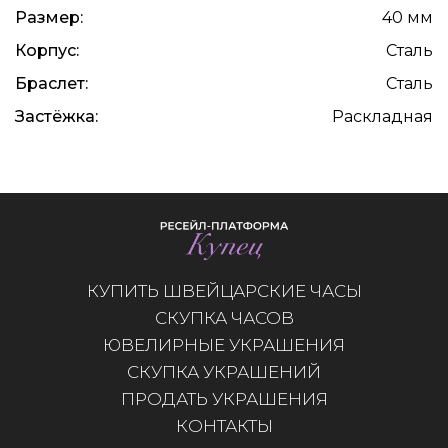
Размер:
40 мм
Корпус:
Сталь
Браслет:
Сталь
Застёжка:
Раскладная
КУПИТЬ ШВЕЙЦАРСКИЕ ЧАСЫ
СКУПКА ЧАСОВ
ЮВЕЛИРНЫЕ УКРАШЕНИЯ
СКУПКА УКРАШЕНИЙ
ПРОДАТЬ УКРАШЕНИЯ
КОНТАКТЫ