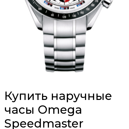
Купить наручные
часы Omega
Speedmaster