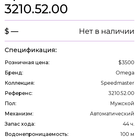
3210.52.00
$ —
Нет в наличии
Спецификация:
Розничная цена:
$3500
Бренд:
Omega
Коллекция:
Speedmaster
Референс:
3210.52.00
Пол:
Мужской
Механизм:
Автоматический
Запас хода:
44 ч.
Водонепроницаемость:
100 м