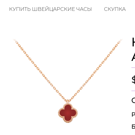
КУПИТЬ ШВЕЙЦАРСКИЕ ЧАСЫ
СКУПКА
Р
Б