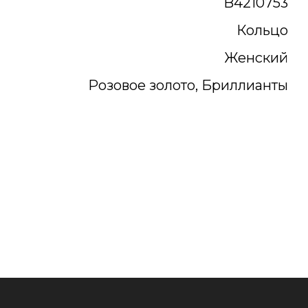
B4210753
Кольцо
Женский
Розовое золото, Бриллианты